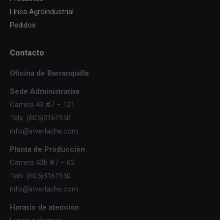
Línea Agroindustrial
Pedidos
Contacto
Oficina de Barranquilla
Sede Administrativa
Carrera 43 #7 – 121
Tels: (605)3161950
info@inverlache.com
Planta de Producción
Carrera 43b #7 – 62
Tels: (605)3161950
info@inverlache.com
Horario de atención