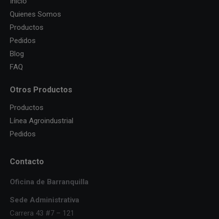
Inicio
Quienes Somos
Productos
Pedidos
Blog
FAQ
Otros Productos
Productos
Línea Agroindustrial
Pedidos
Contacto
Oficina de Barranquilla
Sede Administrativa
Carrera 43 #7 – 121