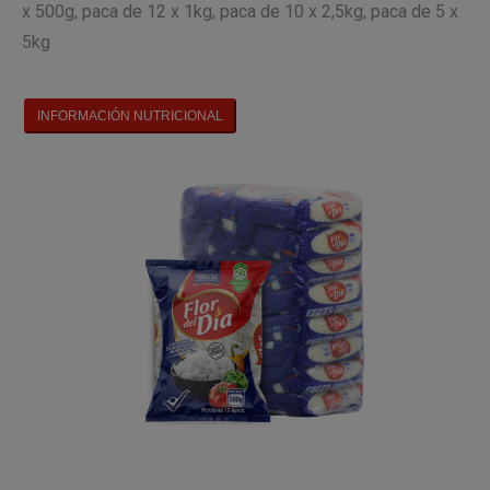
x 500g, paca de 12 x 1kg, paca de 10 x 2,5kg, paca de 5 x
5kg
INFORMACIÓN NUTRICIONAL