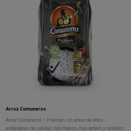
Arroz Comuneros
Arroz Comuneros – Premium. Un grano de altos
estándares de calidad, más blanco, más entero y rendidor.