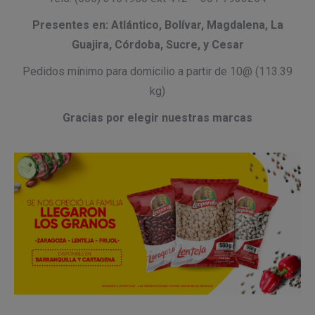
Presentes en: Atlántico, Bolívar, Magdalena, La
Guajira, Córdoba, Sucre, y Cesar
Pedidos mínimo para domicilio a partir de 10@ (113.39
kg)
Gracias por elegir nuestras marcas