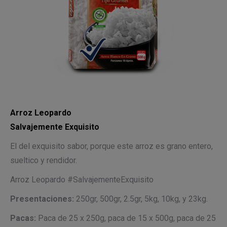
Arroz Leopardo
Salvajemente Exquisito
El del exquisito sabor, porque este arroz es grano entero,
sueltico y rendidor.
Arroz Leopardo #SalvajementeExquisito
Presentaciones
:
250gr, 500gr, 2.5gr, 5kg, 10kg, y 23kg.
Pacas:
Paca de 25 x 250g, paca de 15 x 500g, paca de 25