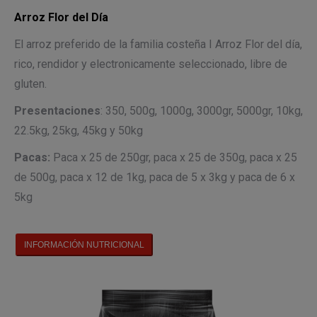
Arroz Flor del Día
El arroz preferido de la familia costeña I Arroz Flor del día,
rico, rendidor y electronicamente seleccionado, libre de
gluten.
Presentaciones
: 350, 500g, 1000g, 3000gr, 5000gr, 10kg,
22.5kg, 25kg, 45kg y 50kg
Pacas:
Paca x 25 de 250gr, paca x 25 de 350g, paca x 25
de 500g, paca x 12 de 1kg, paca de 5 x 3kg y paca de 6 x
5kg
INFORMACIÓN NUTRICIONAL