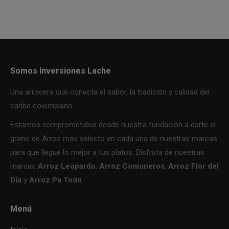
Somos Inversiones Lache
Una arrocera que conecta el sabor, la tradición y calidad del
caribe colombiano
Estamos comprometidos desde nuestra fundación a darte el
grano de Arroz más selecto en cada una de nuestras marcas
para que llegue lo mejor a tus platos. Disfruta de nuestras
marcas
Arroz Leopardo
,
Arroz Comuneros
,
Arroz Flor del
Día
y
Arroz Pa Todo
Menú