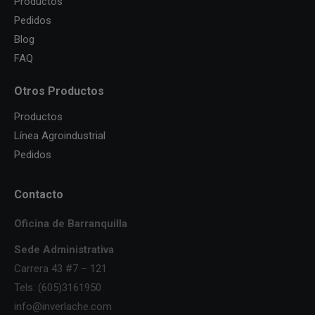
Productos
Pedidos
Blog
FAQ
Otros Productos
Productos
Línea Agroindustrial
Pedidos
Contacto
Oficina de Barranquilla
Sede Administrativa
Carrera 43 #7 – 121
Tels: (605)3161950
info@inverlache.com