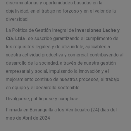
discriminatorias y oportunidades basadas en la
objetividad, en el trabajo no forzoso y en el valor de la
diversidad.
La Política de Gestión Integral de
Inversiones Lache y
Cía. Ltda
., se suscribe garantizando el cumplimento de
los requisitos legales y de otra índole, aplicables a
nuestra actividad productiva y comercial, contribuyendo al
desarrollo de la sociedad, a través de nuestra gestión
empresarial y social, impulsando la innovación y el
mejoramiento continuo de nuestros procesos, el trabajo
en equipo y el desarrollo sostenible.
Divúlguese, publíquese y cúmplase.
Firmada en Barranquilla a los Veinticuatro (24) días del
mes de Abril de 2024