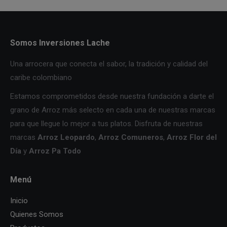
Somos Inversiones Lache
Una arrocera que conecta el sabor, la tradición y calidad del
caribe colombiano
Estamos comprometidos desde nuestra fundación a darte el
grano de Arroz más selecto en cada una de nuestras marcas
para que llegue lo mejor a tus platos. Disfruta de nuestras
marcas
Arroz Leopardo
,
Arroz Comuneros
,
Arroz Flor del
Día
y
Arroz Pa Todo
Menú
Inicio
Quienes Somos