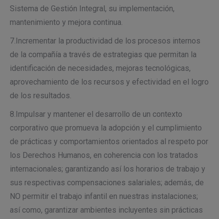
Sistema de Gestión Integral, su implementación,
mantenimiento y mejora continua.
7.Incrementar la productividad de los procesos internos
de la compañía a través de estrategias que permitan la
identificación de necesidades, mejoras tecnológicas,
aprovechamiento de los recursos y efectividad en el logro
de los resultados.
8.Impulsar y mantener el desarrollo de un contexto
corporativo que promueva la adopción y el cumplimiento
de prácticas y comportamientos orientados al respeto por
los Derechos Humanos, en coherencia con los tratados
internacionales; garantizando así los horarios de trabajo y
sus respectivas compensaciones salariales; además, de
NO permitir el trabajo infantil en nuestras instalaciones;
así como, garantizar ambientes incluyentes sin prácticas