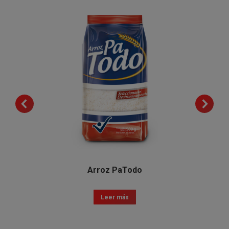
Arroz PaTodo
Leer más