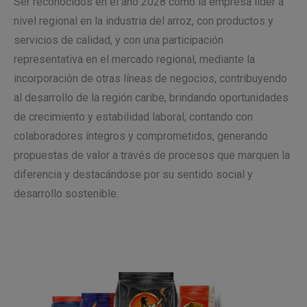
Ser reconocidos en el año 2028 como la empresa líder a
nivel regional en la industria del arroz, con productos y
servicios de calidad, y con una participación
representativa en el mercado regional, mediante la
incorporación de otras líneas de negocios, contribuyendo
al desarrollo de la región caribe, brindando oportunidades
de crecimiento y estabilidad laboral, contando con
colaboradores íntegros y comprometidos, generando
propuestas de valor a través de procesos que marquen la
diferencia y destacándose por su sentido social y
desarrollo sostenible.