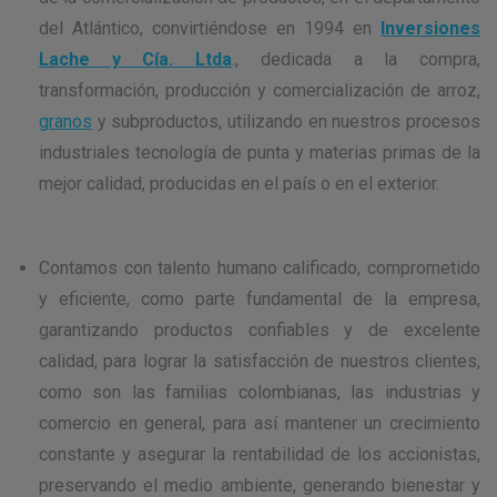
del Atlántico, convirtiéndose en 1994 en
Inversiones
Lache y Cía. Ltda
., dedicada a la compra,
transformación, producción y comercialización de arroz,
granos
y subproductos, utilizando en nuestros procesos
industriales tecnología de punta y materias primas de la
mejor calidad, producidas en el país o en el exterior.
Contamos con talento humano calificado, comprometido
y eficiente, como parte fundamental de la empresa,
garantizando productos confiables y de excelente
calidad, para lograr la satisfacción de nuestros clientes,
como son las familias colombianas, las industrias y
comercio en general, para así mantener un crecimiento
constante y asegurar la rentabilidad de los accionistas,
preservando el medio ambiente, generando bienestar y