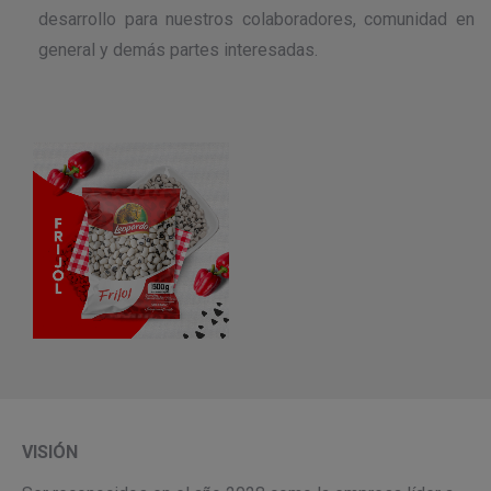
desarrollo para nuestros colaboradores, comunidad en
general y demás partes interesadas.
VISIÓN