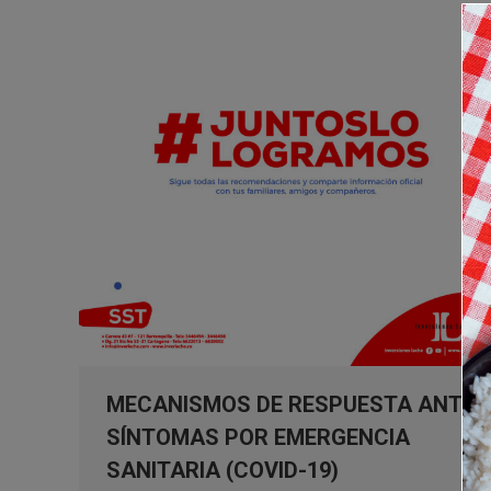
MECANISMOS DE RESPUESTA ANTE
SÍNTOMAS POR EMERGENCIA
SANITARIA (COVID-19)