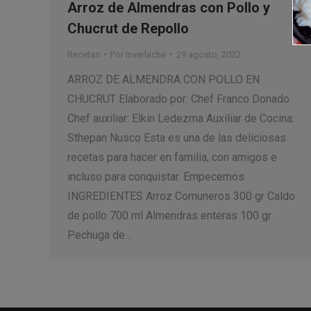
Arroz de Almendras con Pollo y
Chucrut de Repollo
Recetas
Por
Inverlache
29 agosto, 2022
ARROZ DE ALMENDRA CON POLLO EN
CHUCRUT Elaborado por: Chef Franco Donado
Chef auxiliar: Elkin Ledezma Auxiliar de Cocina:
Sthepan Nusco Esta es una de las deliciosas
recetas para hacer en familia, con amigos e
incluso para conquistar. Empecemos
INGREDIENTES Arroz Comuneros 300 gr Caldo
de pollo 700 ml Almendras enteras 100 gr
Pechuga de…