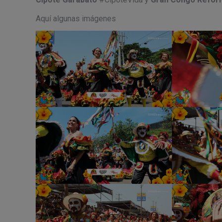
Aquí algunas imágenes