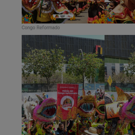
Congo Reformado