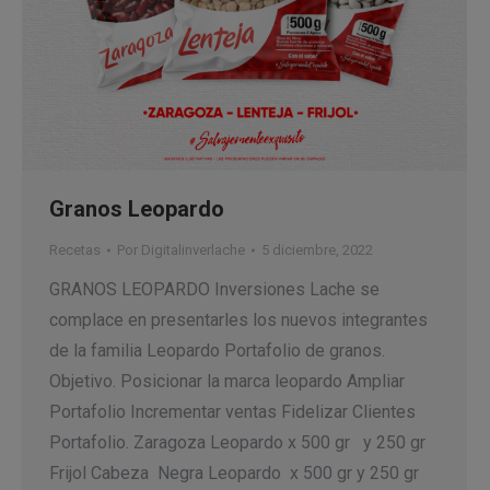
Granos Leopardo
Recetas
Por
Digitalinverlache
5 diciembre, 2022
GRANOS LEOPARDO Inversiones Lache se
complace en presentarles los nuevos integrantes
de la familia Leopardo Portafolio de granos.
Objetivo. Posicionar la marca leopardo Ampliar
Portafolio Incrementar ventas Fidelizar Clientes
Portafolio. Zaragoza Leopardo x 500 gr y 250 gr
Frijol Cabeza Negra Leopardo x 500 gr y 250 gr