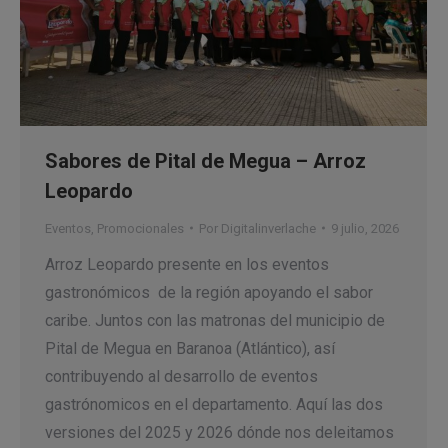
Sabores de Pital de Megua – Arroz
Leopardo
Eventos
,
Promocionales
Por
Digitalinverlache
9 julio, 2026
Arroz Leopardo presente en los eventos
gastronómicos de la región apoyando el sabor
caribe. Juntos con las matronas del municipio de
Pital de Megua en Baranoa (Atlántico), así
contribuyendo al desarrollo de eventos
gastrónomicos en el departamento. Aquí las dos
versiones del 2025 y 2026 dónde nos deleitamos