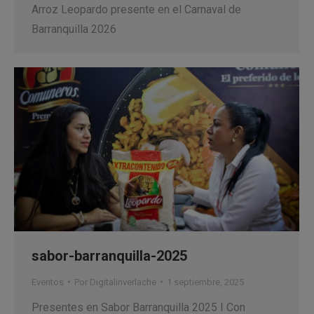
Arroz Leopardo presente en el Carnaval de
Barranquilla 2026
sabor-barranquilla-2025
Eventos
Por
Digitalinverlache
1 septiembre, 2025
Presentes en Sabor Barranquilla 2025 I Con