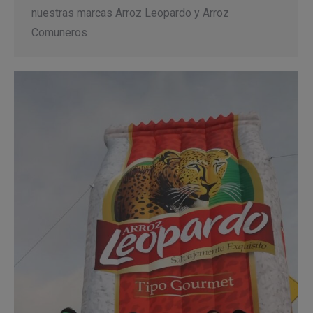
nuestras marcas Arroz Leopardo y Arroz
Comuneros