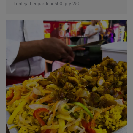
Lenteja Leopardo x 500 gr y 250…