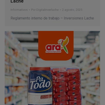
Lache
Informativos
Por
Digitalinverlache
2 agosto, 2025
Reglamento interno de trabajo – Inversiones Lache