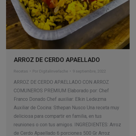
ARROZ DE CERDO APAELLADO
Recetas
Por
Digitalinverlache
9 septiembre, 2022
ARROZ DE CERDO APAELLADO CON ARROZ
COMUNEROS PREMIUM Elaborado por: Chef
Franco Donado Chef auxiliar: Elkin Ledezma
Auxiliar de Cocina: Sthepan Nusco Una receta muy
deliciosa para compartir en familia, en tus
reuniones o con tus amigos. INGREDIENTES: Arroz
de Cerdo Apaellado 6 porciones 500 Gr Arroz