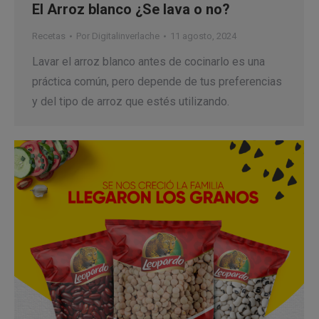
El Arroz blanco ¿Se lava o no?
Recetas
Por
Digitalinverlache
11 agosto, 2024
Lavar el arroz blanco antes de cocinarlo es una
práctica común, pero depende de tus preferencias
y del tipo de arroz que estés utilizando.