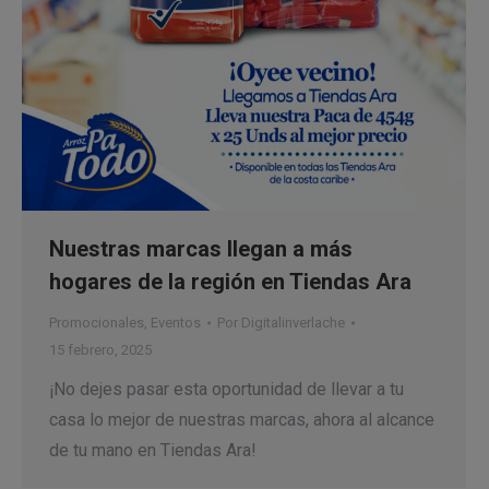
Nuestras marcas llegan a más
hogares de la región en Tiendas Ara
Promocionales
,
Eventos
Por
Digitalinverlache
15 febrero, 2025
¡No dejes pasar esta oportunidad de llevar a tu
casa lo mejor de nuestras marcas, ahora al alcance
de tu mano en Tiendas Ara!