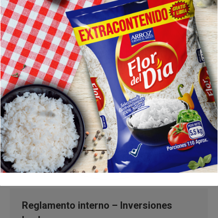
Reglamento interno – Inversiones