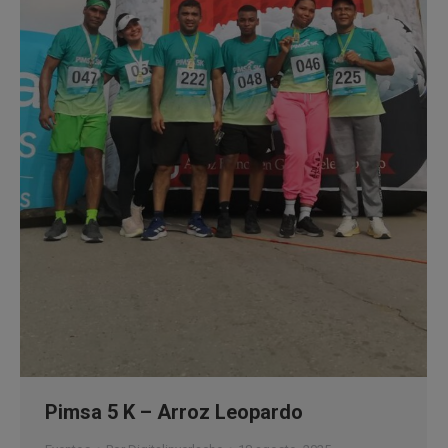
Pimsa 5 K – Arroz Leopardo