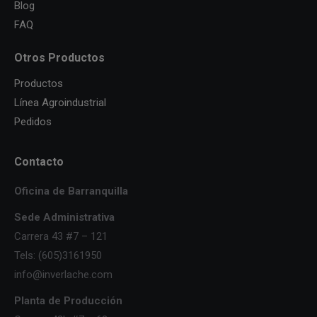
Blog
FAQ
Otros Productos
Productos
Línea Agroindustrial
Pedidos
Contacto
Oficina de Barranquilla
Sede Administrativa
Carrera 43 #7 – 121
Tels: (605)3161950
info@inverlache.com
Planta de Producción