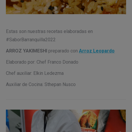
Estas son nuestras recetas elaboradas en
#SaborBarranquilla2022
ARROZ YAKIMESHI
preparado con
Arroz Leopardo
Elaborado por: Chef Franco Donado
Chef auxiliar: Elkin Ledezma
Auxiliar de Cocina: Sthepan Nusco