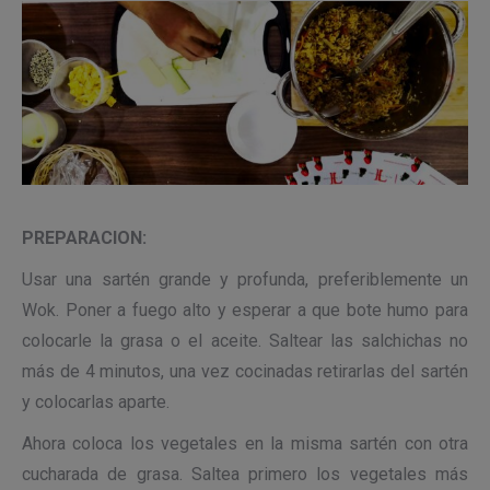
PREPARACION:
Usar una sartén grande y profunda, preferiblemente un
Wok. Poner a fuego alto y esperar a que bote humo para
colocarle la grasa o el aceite. Saltear las salchichas no
más de 4 minutos, una vez cocinadas retirarlas del sartén
y colocarlas aparte.
Ahora coloca los vegetales en la misma sartén con otra
cucharada de grasa. Saltea primero los vegetales más