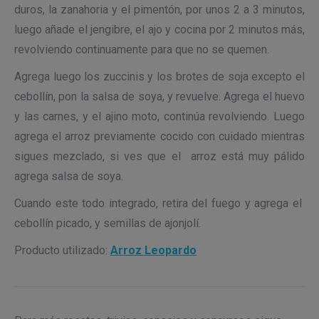
duros, la zanahoria y el pimentón, por unos 2 a 3 minutos,
luego añade el jengibre, el ajo y cocina por 2 minutos más,
revolviendo continuamente para que no se quemen.
Agrega luego los zuccinis y los brotes de soja excepto el
cebollín, pon la salsa de soya, y revuelve. Agrega el huevo
y las carnes, y el ajino moto, continúa revolviendo. Luego
agrega el arroz previamente cocido con cuidado mientras
sigues mezclado, si ves que el arroz está muy pálido
agrega salsa de soya.
Cuando este todo integrado, retira del fuego y agrega el
cebollín picado, y semillas de ajonjolí.
Producto utilizado:
Arroz Leopardo