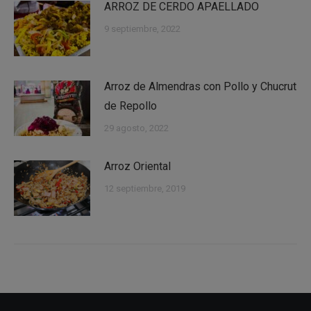
ARROZ DE CERDO APAELLADO
9 septiembre, 2022
Arroz de Almendras con Pollo y Chucrut
de Repollo
29 agosto, 2022
Arroz Oriental
12 septiembre, 2019