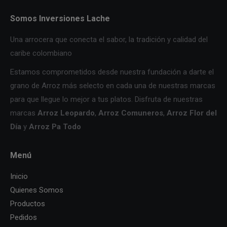
Somos Inversiones Lache
Una arrocera que conecta el sabor, la tradición y calidad del
caribe colombiano
Estamos comprometidos desde nuestra fundación a darte el
grano de Arroz más selecto en cada una de nuestras marcas
para que llegue lo mejor a tus platos. Disfruta de nuestras
marcas
Arroz Leopardo
,
Arroz Comuneros
,
Arroz Flor del
Día
y
Arroz Pa Todo
Menú
Inicio
Quienes Somos
Productos
Pedidos