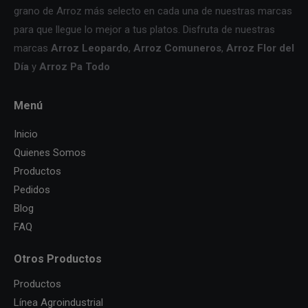
grano de Arroz más selecto en cada una de nuestras marcas
para que llegue lo mejor a tus platos. Disfruta de nuestras
marcas
Arroz Leopardo
,
Arroz Comuneros
,
Arroz Flor del
Día
y
Arroz Pa Todo
Menú
Inicio
Quienes Somos
Productos
Pedidos
Blog
FAQ
Otros Productos
Productos
Línea Agroindustrial