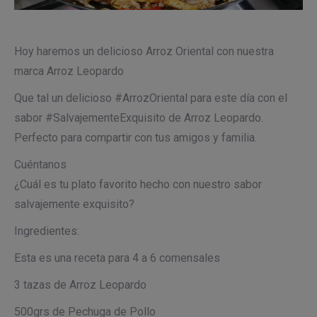
Hoy haremos un delicioso Arroz Oriental con nuestra
marca Arroz Leopardo
Que tal un delicioso #ArrozOriental para este día con el
sabor #SalvajementeExquisito de Arroz Leopardo.
Perfecto para compartir con tus amigos y familia.
Cuéntanos
¿Cuál es tu plato favorito hecho con nuestro sabor
salvajemente exquisito?
Ingredientes:
Esta es una receta para 4 a 6 comensales
3 tazas de Arroz Leopardo
500grs de Pechuga de Pollo