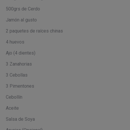
500grs de Cerdo
Jamón al gusto
2 paquetes de raíces chinas
4 huevos
Ajo (4 dientes)
3 Zanahorias
3 Cebollas
3 Pimentones
Cebollín
Aceite
Salsa de Soya