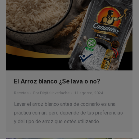
El Arroz blanco ¿Se lava o no?
Recetas
Por
Digitalinverlache
11 agosto, 2024
Lavar el arroz blanco antes de cocinarlo es una
práctica común, pero depende de tus preferencias
y del tipo de arroz que estés utilizando.