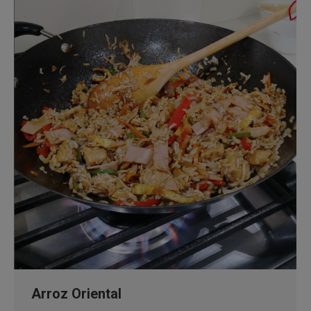
Arroz Oriental